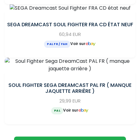
SEGA DREAMCAST SOUL FIGHTER FRA CD ÉTAT NEUF
60,94 EUR
Voir sur
PAL FR / FAH
SOUL FIGHTER SEGA DREAMCAST PAL FR ( MANQUE
JAQUETTE ARRIÈRE )
29,99 EUR
Voir sur
PAL