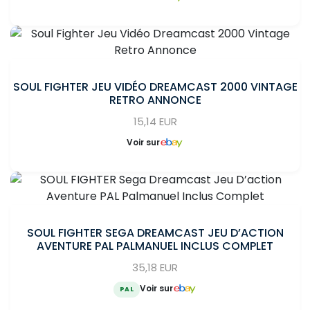
SOUL FIGHTER JEU VIDÉO DREAMCAST 2000 VINTAGE
RETRO ANNONCE
15,14 EUR
Voir sur
SOUL FIGHTER SEGA DREAMCAST JEU D’ACTION
AVENTURE PAL PALMANUEL INCLUS COMPLET
35,18 EUR
Voir sur
PAL