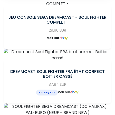
JEU CONSOLE SEGA DREAMCAST - SOUL FIGHTER
COMPLET -
29,90 EUR
Voir sur
DREAMCAST SOUL FIGHTER FRA ÉTAT CORRECT
BOITIER CASSÉ
37,94 EUR
Voir sur
PAL FR / FAH