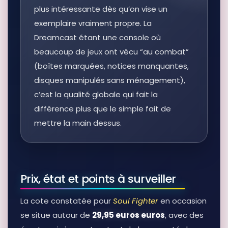
plus intéressante dès qu’on vise un
exemplaire vraiment propre. La
Dreamcast étant une console où
beaucoup de jeux ont vécu “au combat”
(boîtes marquées, notices manquantes,
disques manipulés sans ménagement),
c’est la qualité globale qui fait la
différence plus que le simple fait de
mettre la main dessus.
Prix, état et points à surveiller
La cote constatée pour
Soul Fighter
en occasion
se situe autour de
29,95 euros euros
, avec des