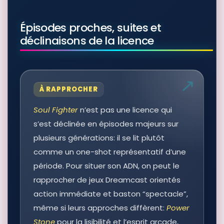
Épisodes proches, suites et
déclinaisons de la licence
À RAPPROCHER
Soul Fighter
n’est pas une licence qui
s’est déclinée en épisodes majeurs sur
plusieurs générations: il se lit plutôt
comme un one-shot représentatif d’une
période. Pour situer son ADN, on peut le
rapprocher de jeux Dreamcast orientés
action immédiate et baston “spectacle”,
même si leurs approches diffèrent:
Power
Stone
pour la lisibilité et l’esprit arcade,