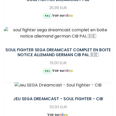
26,99 EUR
Voir sur
PAL
SOUL FIGHTER SEGA DREAMCAST COMPLET EN BOITE
NOTICE ALLEMAND GERMAN CIB PAL 🇩🇪
19,00 EUR
Voir sur
PAL
JEU SEGA DREAMCAST - SOUL FIGHTER - CIB
30,93 EUR
Voir sur