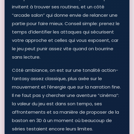
invitent à trouver ses routines, et un côté
“arcade salon” qui donne envie de relancer une
partie pour faire mieux. Conseil simple: prenez le
temps d’identifier les attaques qui sécurisent
votre approche et celles qui vous exposent, car
le jeu peut punir assez vite quand on bourrine
sans lecture.
Côté ambiance, on est sur une tonalité action-
fantasy assez classique, plus axée sur le
mouvement et l’énergie que sur la narration fine.
Il ne faut pas y chercher une aventure “cinéma”:
la valeur du jeu est dans son tempo, ses
affrontements et sa manière de proposer de la
baston en 3D à un moment où beaucoup de
séries testaient encore leurs limites.