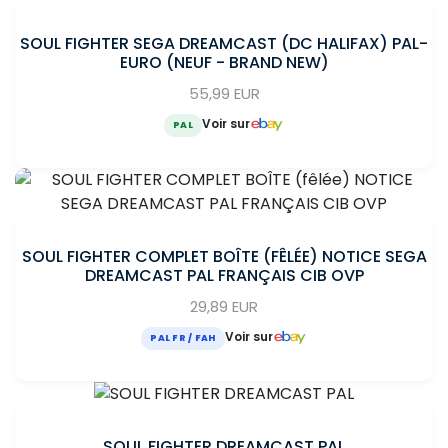
SOUL FIGHTER SEGA DREAMCAST (DC HALIFAX) PAL-
EURO (NEUF - BRAND NEW)
55,99 EUR
Voir sur
PAL
SOUL FIGHTER COMPLET BOÎTE (FÊLÉE) NOTICE SEGA
DREAMCAST PAL FRANÇAIS CIB OVP
29,89 EUR
Voir sur
PAL FR / FAH
SOUL FIGHTER DREAMCAST PAL