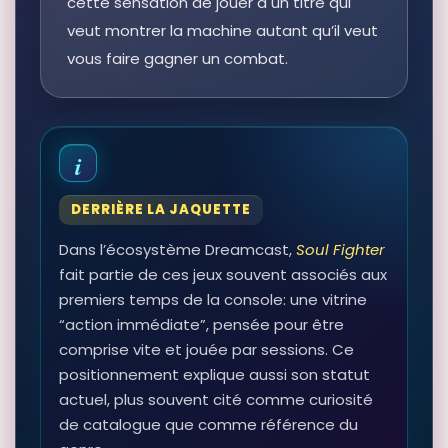
cette sensation de jouer à un titre qui
veut montrer la machine autant qu’il veut
vous faire gagner un combat.
DERRIÈRE LA JAQUETTE
Dans l’écosystème Dreamcast,
Soul Fighter
fait partie de ces jeux souvent associés aux
premiers temps de la console: une vitrine
“action immédiate”, pensée pour être
comprise vite et jouée par sessions. Ce
positionnement explique aussi son statut
actuel, plus souvent cité comme curiosité
de catalogue que comme référence du