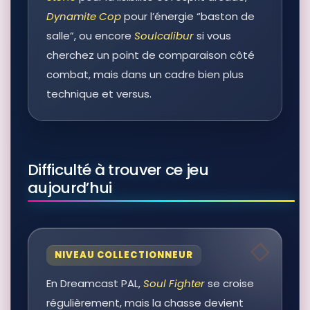
Dynamite Cop
pour l’énergie “baston de
salle”, ou encore
Soulcalibur
si vous
cherchez un point de comparaison côté
combat, mais dans un cadre bien plus
technique et versus.
Difficulté à trouver ce jeu
aujourd’hui
NIVEAU COLLECTIONNEUR
En Dreamcast PAL,
Soul Fighter
se croise
régulièrement, mais la chasse devient