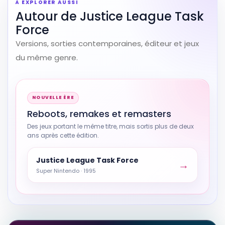
À EXPLORER AUSSI
Autour de Justice League Task
Force
Versions, sorties contemporaines, éditeur et jeux
du même genre.
Reboots, remakes et remasters
Des jeux portant le même titre, mais sortis plus de deux
ans après cette édition.
Justice League Task Force
→
Super Nintendo · 1995