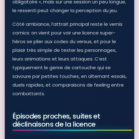
obligatoire », mais sur une session un peu longue,
le ressenti peut changer la perception du jeu.
Côté ambiance, l’attrait principal reste le vernis
comics: on vient pour voir une licence super-
héros se plier aux codes du versus, et pour le
plaisir très simple de tester les personnages,
leurs animations et leurs attaques. C’est
typiquement le genre de cartouche qui se
savoure par petites touches, en alternant essais,
duels rapides, et comparaisons de feeling entre
combattants.
Épisodes proches, suites et
déclinaisons de la licence