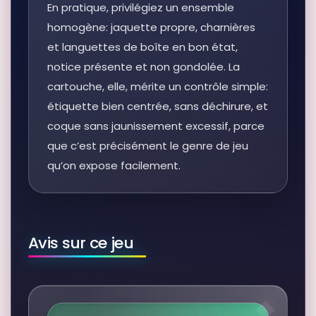
En pratique, privilégiez un ensemble
homogène: jaquette propre, charnières
et languettes de boîte en bon état,
notice présente et non gondolée. La
cartouche, elle, mérite un contrôle simple:
étiquette bien centrée, sans déchirure, et
coque sans jaunissement excessif, parce
que c’est précisément le genre de jeu
qu’on expose facilement.
Avis sur ce jeu