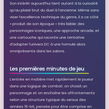
Son intérêt aujourd’hui tient autant à la curiosité
qu’au plaisir brut du duel à l’ancienne. Même sans
viser l’excellence technique du genre, il a ce côté
« produit de son époque » très lisible: des
personnages iconiques, une approche arcade, et
une cartouche qui raconte une tentative
d’adapter l’univers DC à une formule alors
omniprésente dans les salons.
Les premières minutes de jeu
L’entrée en matière met rapidement le joueur
dans une logique de combat: on choisit un
personnage et on enchaîne les affrontements
selon une structure typique du versus des
années 16-bit, pensée pour être comprise en