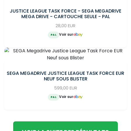
JUSTICE LEAGUE TASK FORCE - SEGA MEGADRIVE
MEGA DRIVE - CARTOUCHE SEULE - PAL
28,00 EUR
Voir sur
PAL
SEGA MEGADRIVE JUSTICE LEAGUE TASK FORCE EUR
NEUF SOUS BLISTER
599,00 EUR
Voir sur
PAL