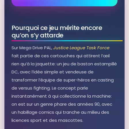
Pourquoi ce jeu mérite encore
qu’on s’y attarde
Sur Mega Drive PAL,
Justice League Task Force
fait partie de ces cartouches qui attirent l’œil
rien qu’à la jaquette: un jeu de baston estampillé
DC, avec l’idée simple et vendeuse de
transformer l’équipe de super-héros en casting
de versus fighting. Le concept parle
instantanément à qui collectionne la machine:
on est sur un genre phare des années 90, avec
un habillage comics qui tranche au milieu des
licences sport et des mascottes.