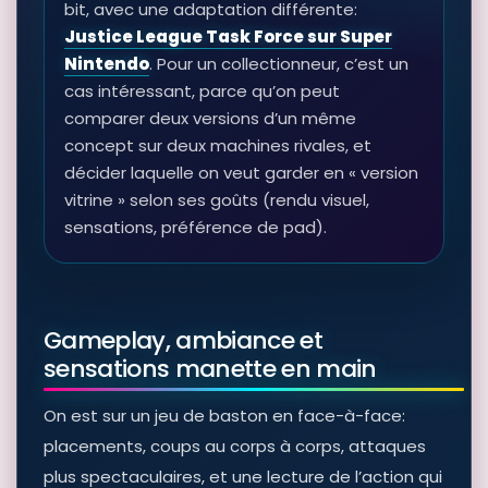
bit, avec une adaptation différente:
Justice League Task Force sur Super
Nintendo
. Pour un collectionneur, c’est un
cas intéressant, parce qu’on peut
comparer deux versions d’un même
concept sur deux machines rivales, et
décider laquelle on veut garder en « version
vitrine » selon ses goûts (rendu visuel,
sensations, préférence de pad).
Gameplay, ambiance et
sensations manette en main
On est sur un jeu de baston en face-à-face:
placements, coups au corps à corps, attaques
plus spectaculaires, et une lecture de l’action qui