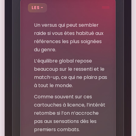
LES -
Un versus qui peut sembler
raide si vous êtes habitué aux
références les plus soignées
du genre.
L’équilibre global repose
beaucoup sur le ressenti et le
match-up, ce qui ne plaira pas
à tout le monde.
Comme souvent sur ces
cartouches à licence, l’intérêt
retombe si l’on n’accroche
pas aux sensations dès les
premiers combats.