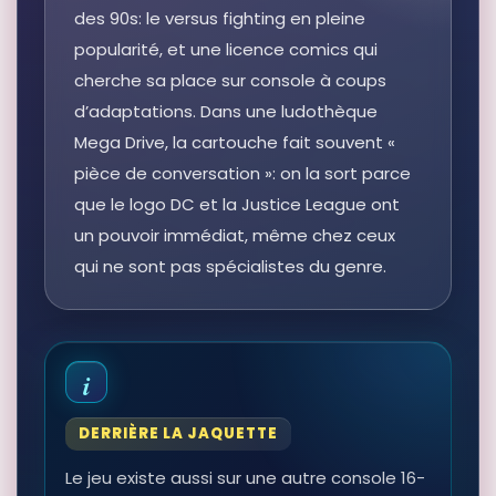
des 90s: le versus fighting en pleine
popularité, et une licence comics qui
cherche sa place sur console à coups
d’adaptations. Dans une ludothèque
Mega Drive, la cartouche fait souvent «
pièce de conversation »: on la sort parce
que le logo DC et la Justice League ont
un pouvoir immédiat, même chez ceux
qui ne sont pas spécialistes du genre.
DERRIÈRE LA JAQUETTE
Le jeu existe aussi sur une autre console 16-