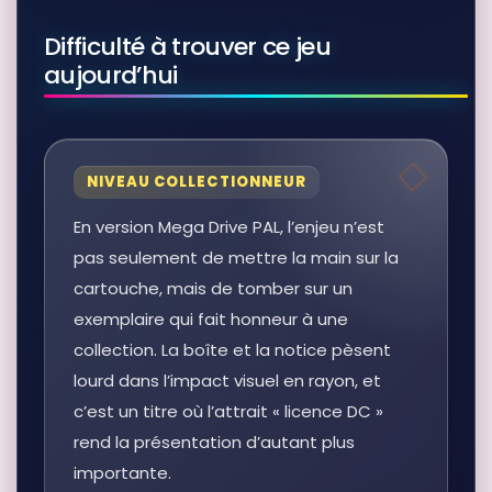
Difficulté à trouver ce jeu
aujourd’hui
NIVEAU COLLECTIONNEUR
En version Mega Drive PAL, l’enjeu n’est
pas seulement de mettre la main sur la
cartouche, mais de tomber sur un
exemplaire qui fait honneur à une
collection. La boîte et la notice pèsent
lourd dans l’impact visuel en rayon, et
c’est un titre où l’attrait « licence DC »
rend la présentation d’autant plus
importante.