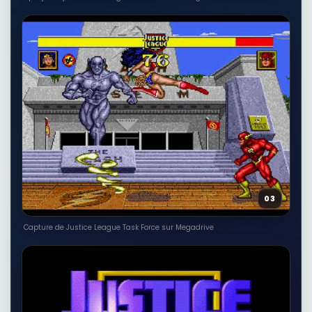
03
Capture de Justice League Task Force sur Megadrive