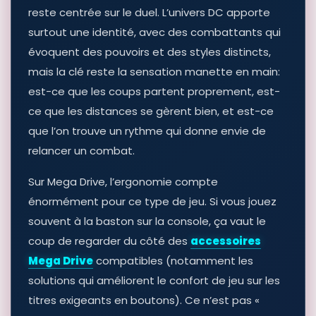
reste centrée sur le duel. L’univers DC apporte
surtout une identité, avec des combattants qui
évoquent des pouvoirs et des styles distincts,
mais la clé reste la sensation manette en main:
est-ce que les coups partent proprement, est-
ce que les distances se gèrent bien, et est-ce
que l’on trouve un rythme qui donne envie de
relancer un combat.
Sur Mega Drive, l’ergonomie compte
énormément pour ce type de jeu. Si vous jouez
souvent à la baston sur la console, ça vaut le
coup de regarder du côté des
accessoires
Mega Drive
compatibles (notamment les
solutions qui améliorent le confort de jeu sur les
titres exigeants en boutons). Ce n’est pas «