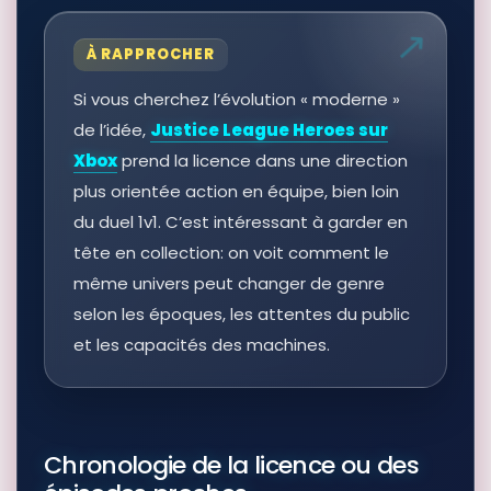
À RAPPROCHER
Si vous cherchez l’évolution « moderne »
de l’idée,
Justice League Heroes sur
Xbox
prend la licence dans une direction
plus orientée action en équipe, bien loin
du duel 1v1. C’est intéressant à garder en
tête en collection: on voit comment le
même univers peut changer de genre
selon les époques, les attentes du public
et les capacités des machines.
Chronologie de la licence ou des