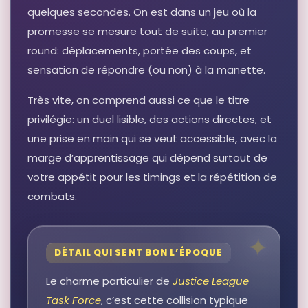
quelques secondes. On est dans un jeu où la
promesse se mesure tout de suite, au premier
round: déplacements, portée des coups, et
sensation de répondre (ou non) à la manette.
Très vite, on comprend aussi ce que le titre
privilégie: un duel lisible, des actions directes, et
une prise en main qui se veut accessible, avec la
marge d’apprentissage qui dépend surtout de
votre appétit pour les timings et la répétition de
combats.
DÉTAIL QUI SENT BON L’ÉPOQUE
Le charme particulier de
Justice League
Task Force
, c’est cette collision typique