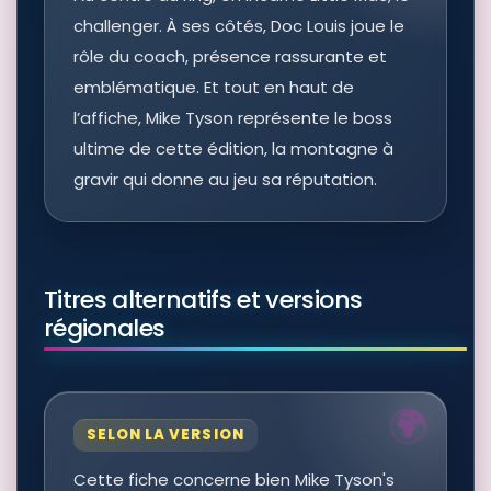
challenger. À ses côtés, Doc Louis joue le
rôle du coach, présence rassurante et
emblématique. Et tout en haut de
l’affiche, Mike Tyson représente le boss
ultime de cette édition, la montagne à
gravir qui donne au jeu sa réputation.
Titres alternatifs et versions
régionales
SELON LA VERSION
Cette fiche concerne bien Mike Tyson's