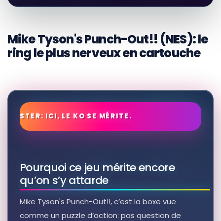
Mike Tyson's Punch-Out!! (NES): le
ring le plus nerveux en cartouche
Pourquoi ce jeu mérite encore
qu’on s’y attarde
Mike Tyson's Punch-Out!!, c’est la boxe vue
comme un puzzle d’action: pas question de