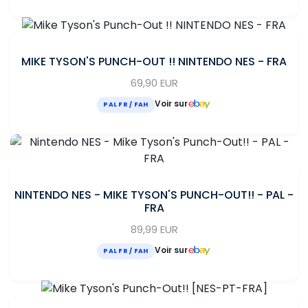
MIKE TYSON'S PUNCH-OUT !! NINTENDO NES - FRA
69,90 EUR
Voir sur
PAL FR / FAH
NINTENDO NES - MIKE TYSON'S PUNCH-OUT!! - PAL -
FRA
89,99 EUR
Voir sur
PAL FR / FAH