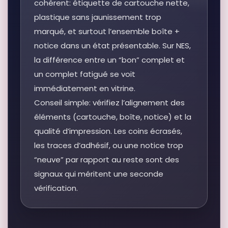
cohérent: étiquette de cartouche nette,
plastique sans jaunissement trop
marqué, et surtout l’ensemble boîte +
notice dans un état présentable. Sur NES,
la différence entre un “bon” complet et
un complet fatigué se voit
immédiatement en vitrine.
Conseil simple: vérifiez l’alignement des
éléments (cartouche, boîte, notice) et la
qualité d’impression. Les coins écrasés,
les traces d’adhésif, ou une notice trop
“neuve” par rapport au reste sont des
signaux qui méritent une seconde
vérification.