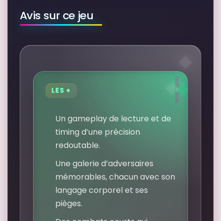
Avis sur ce jeu
LES +
Un gameplay de lecture et de
timing d’une précision
redoutable.
Une galerie d’adversaires
mémorables, chacun avec son
langage corporel et ses
pièges.