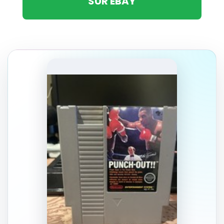
SUR EBAY