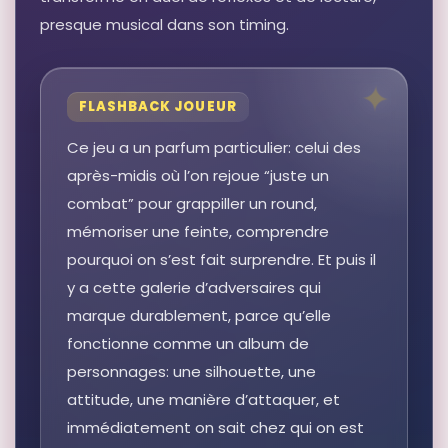
presque musical dans son timing.
FLASHBACK JOUEUR
Ce jeu a un parfum particulier: celui des
après-midis où l’on rejoue “juste un
combat” pour grappiller un round,
mémoriser une feinte, comprendre
pourquoi on s’est fait surprendre. Et puis il
y a cette galerie d’adversaires qui
marque durablement, parce qu’elle
fonctionne comme un album de
personnages: une silhouette, une
attitude, une manière d’attaquer, et
immédiatement on sait chez qui on est