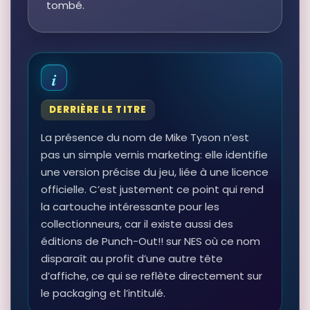
tombé.
DERRIÈRE LE TITRE
La présence du nom de Mike Tyson n’est
pas un simple vernis marketing: elle identifie
une version précise du jeu, liée à une licence
officielle. C’est justement ce point qui rend
la cartouche intéressante pour les
collectionneurs, car il existe aussi des
éditions de Punch-Out!! sur NES où ce nom
disparaît au profit d’une autre tête
d’affiche, ce qui se reflète directement sur
le packaging et l’intitulé.