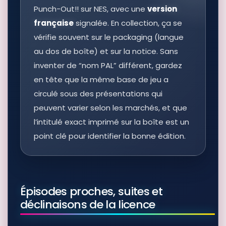
Punch-Out!! sur NES, avec une
version
française
signalée. En collection, ça se
vérifie souvent sur le packaging (langue
au dos de boîte) et sur la notice. Sans
inventer de “nom PAL” différent, gardez
en tête que la même base de jeu a
circulé sous des présentations qui
peuvent varier selon les marchés, et que
l’intitulé exact imprimé sur la boîte est un
point clé pour identifier la bonne édition.
Épisodes proches, suites et
déclinaisons de la licence