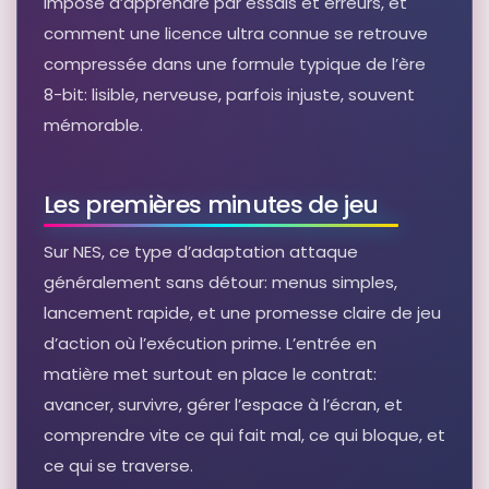
impose d’apprendre par essais et erreurs, et
comment une licence ultra connue se retrouve
compressée dans une formule typique de l’ère
8-bit: lisible, nerveuse, parfois injuste, souvent
mémorable.
Les premières minutes de jeu
Sur NES, ce type d’adaptation attaque
généralement sans détour: menus simples,
lancement rapide, et une promesse claire de jeu
d’action où l’exécution prime. L’entrée en
matière met surtout en place le contrat:
avancer, survivre, gérer l’espace à l’écran, et
comprendre vite ce qui fait mal, ce qui bloque, et
ce qui se traverse.