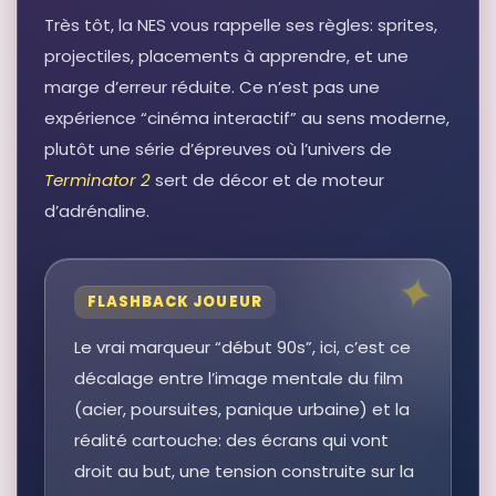
Très tôt, la NES vous rappelle ses règles: sprites,
projectiles, placements à apprendre, et une
marge d’erreur réduite. Ce n’est pas une
expérience “cinéma interactif” au sens moderne,
plutôt une série d’épreuves où l’univers de
Terminator 2
sert de décor et de moteur
d’adrénaline.
FLASHBACK JOUEUR
Le vrai marqueur “début 90s”, ici, c’est ce
décalage entre l’image mentale du film
(acier, poursuites, panique urbaine) et la
réalité cartouche: des écrans qui vont
droit au but, une tension construite sur la