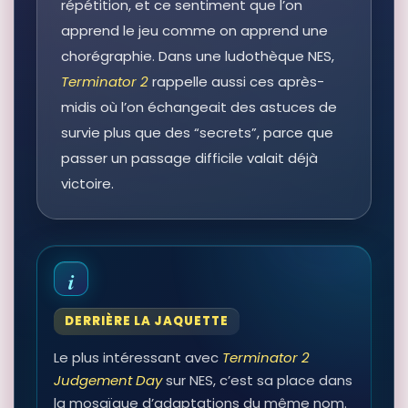
répétition, et ce sentiment que l’on
apprend le jeu comme on apprend une
chorégraphie. Dans une ludothèque NES,
Terminator 2
rappelle aussi ces après-
midis où l’on échangeait des astuces de
survie plus que des “secrets”, parce que
passer un passage difficile valait déjà
victoire.
DERRIÈRE LA JAQUETTE
Le plus intéressant avec
Terminator 2
Judgement Day
sur NES, c’est sa place dans
la mosaïque d’adaptations du même nom.