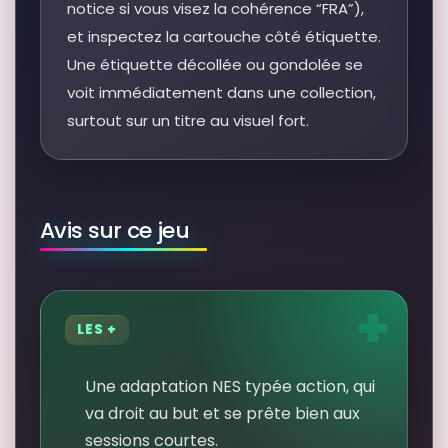
notice si vous visez la cohérence “FRA”),
et inspectez la cartouche côté étiquette.
Une étiquette décollée ou gondolée se
voit immédiatement dans une collection,
surtout sur un titre au visuel fort.
Avis sur ce jeu
LES +
Une adaptation NES typée action, qui
va droit au but et se prête bien aux
sessions courtes.