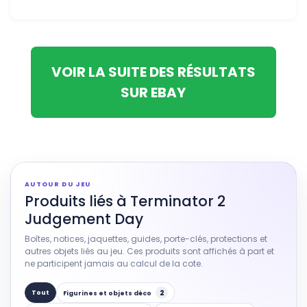
VOIR LA SUITE DES RÉSULTATS
SUR EBAY
AUTOUR DU JEU
Produits liés à Terminator 2
Judgement Day
Boîtes, notices, jaquettes, guides, porte-clés, protections et
autres objets liés au jeu. Ces produits sont affichés à part et
ne participent jamais au calcul de la cote.
2
Tout
Figurines et objets déco