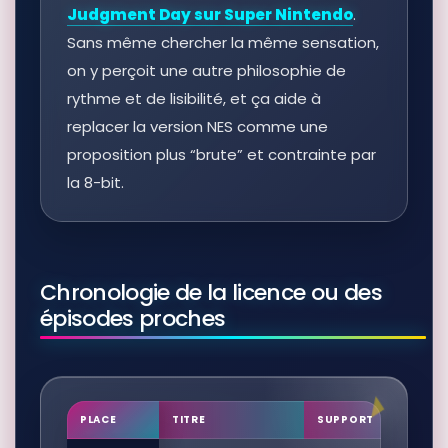
Judgment Day sur Super Nintendo
.
Sans même chercher la même sensation,
on y perçoit une autre philosophie de
rythme et de lisibilité, et ça aide à
replacer la version NES comme une
proposition plus “brute” et contrainte par
la 8-bit.
Chronologie de la licence ou des
épisodes proches
PLACE
TITRE
SUPPORT