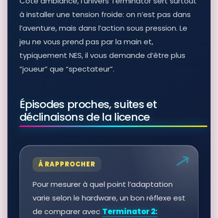
Côté ambiance, l’univers Terminator sert surtout
à installer une tension froide: on n’est pas dans
l’aventure, mais dans l’action sous pression. Le
jeu ne vous prend pas par la main et,
typiquement NES, il vous demande d’être plus
“joueur” que “spectateur”.
Épisodes proches, suites et
déclinaisons de la licence
À RAPPROCHER
Pour mesurer à quel point l’adaptation
varie selon le hardware, un bon réflexe est
de comparer avec
Terminator 2: