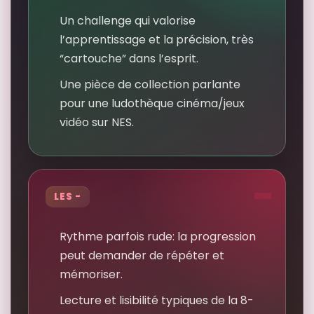
Un challenge qui valorise
l’apprentissage et la précision, très
“cartouche” dans l’esprit.
Une pièce de collection parlante
pour une ludothèque cinéma/jeux
vidéo sur NES.
LES -
Rythme parfois rude: la progression
peut demander de répéter et
mémoriser.
Lecture et lisibilité typiques de la 8-