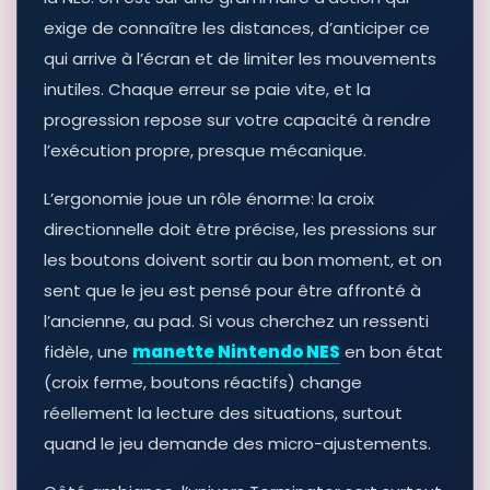
exige de connaître les distances, d’anticiper ce
qui arrive à l’écran et de limiter les mouvements
inutiles. Chaque erreur se paie vite, et la
progression repose sur votre capacité à rendre
l’exécution propre, presque mécanique.
L’ergonomie joue un rôle énorme: la croix
directionnelle doit être précise, les pressions sur
les boutons doivent sortir au bon moment, et on
sent que le jeu est pensé pour être affronté à
l’ancienne, au pad. Si vous cherchez un ressenti
fidèle, une
manette Nintendo NES
en bon état
(croix ferme, boutons réactifs) change
réellement la lecture des situations, surtout
quand le jeu demande des micro-ajustements.