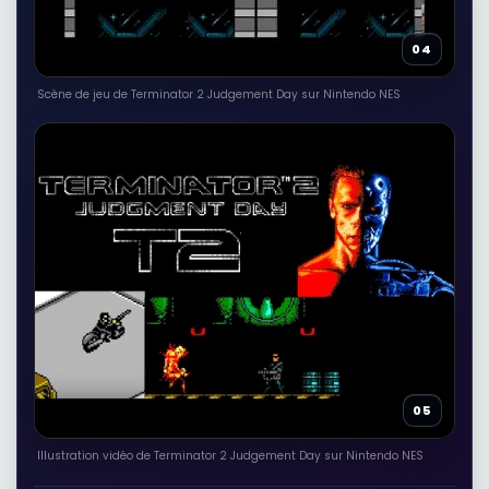
04
Scène de jeu de Terminator 2 Judgement Day sur Nintendo NES
05
Illustration vidéo de Terminator 2 Judgement Day sur Nintendo NES