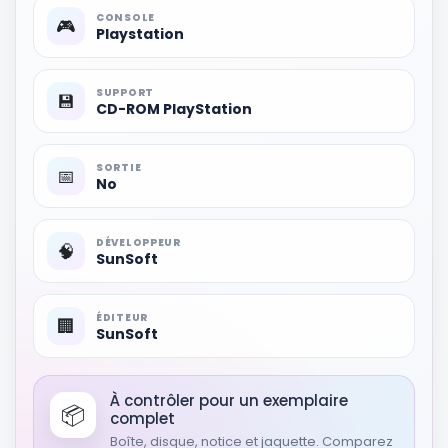
CONSOLE
🎮
Playstation
SUPPORT
💾
CD-ROM PlayStation
SORTIE
📅
No
DÉVELOPPEUR
🧠
SunSoft
ÉDITEUR
🏢
SunSoft
À contrôler pour un exemplaire
📦
complet
Boîte, disque, notice et jaquette. Comparez