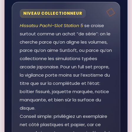
NIVEAU COLLECTIONNEUR
Hissatsu Pachi-Slot Station 5
se croise
surtout comme un achat “de série”: on le
cherche parce qu’on aligne les volumes,
parce qu’on aime SunSoft, ou parce qu’on
collectionne les simulations typées
arcade japonaise. Pour un full set propre,
la vigilance porte moins sur l’exotisme du
titre que sur la complétude et l’état:
boîtier fissuré, jaquette marquée, notice
manquante, et bien sûr la surface du
disque.
Conseil simple: privilégiez un exemplaire
net côté plastiques et papier, car ce