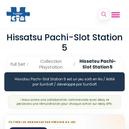
Hissatsu Pachi-Slot Station
5
Collection
Hissatsu Pachi-
Full Set
Playstation
Slot Station 5
Hissatsu Pachi-Slot Station 5 est un jeu sorti en No / édité
par SunSoft / développé par SunSoft
ℹ️ Nous avons une collaboration commerciale avec eBay et
percevons une rémunération pour chaque achat sur eBay EPN.
FILTRER LES ANNONCES PAR VERSION DU JEU