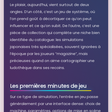
Le plaisir, aujourd’hui, vient surtout de deux
angles. D’un côté, c’est un jeu de système, où
l’on prend goût à décortiquer ce qu’on peut
influencer et ce qu’on subit. De l’autre, c’est une
pièce de collection qui complète une niche bien
identifiée du catalogue: les simulations
japonaises très spécialisées, souvent ignorées à
l’époque par les joueurs “magazine”, mais
précieuses quand on aime cartographier une
ludothèque dans ses recoins.
Les premières minutes de jeu
Sur ce type de simulation, l’entrée en jeu passe
généralement par une interface dense: choix de
machine, paramètres, options de mise en scène