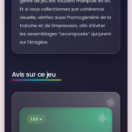
genre de jeu est souvent manipulé en lot.
Et si vous collectionnez par cohérence
visuelle, vérifiez aussi l’homogénéité de la
tranche et de l’impression, afin d’éviter
les assemblages “recomposés” qui jurent
sur l’étagère.
Avis sur ce jeu
LES +