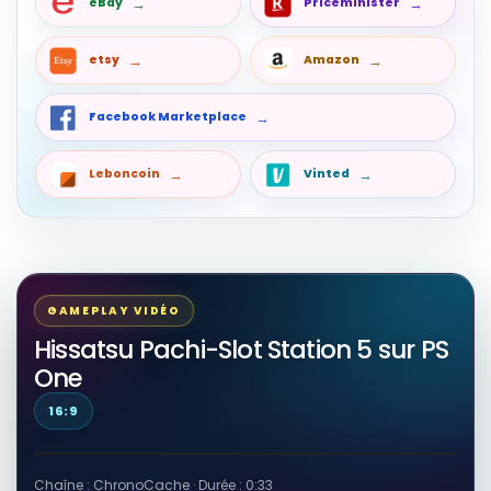
eBay
Priceminister
etsy
Amazon
Facebook Marketplace
Leboncoin
Vinted
GAMEPLAY VIDÉO
Hissatsu Pachi-Slot Station 5 sur PS
One
16:9
Chaîne : ChronoCache · Durée : 0:33