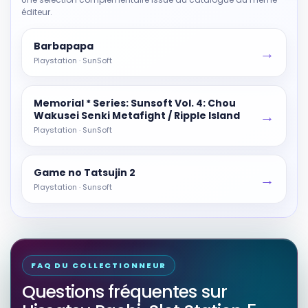
éditeur.
Barbapapa
→
Playstation · SunSoft
Memorial * Series: Sunsoft Vol. 4: Chou
→
Wakusei Senki Metafight / Ripple Island
Playstation · SunSoft
Game no Tatsujin 2
→
Playstation · Sunsoft
FAQ DU COLLECTIONNEUR
Questions fréquentes sur