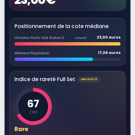
Positionnement de la cote médiane
23,00 euros
Hissatsu Pachi-Slot Station 5
indicatif
17,06 euros
Médiane Playstation
Indice de rareté Full Set
INDICATIF
67
/ 100
Rare