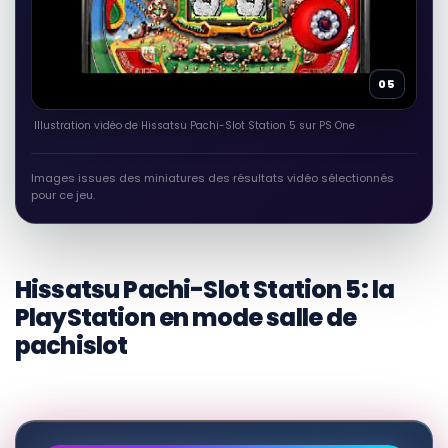
05
Illustration vidéo de Hissatsu Pachi-Slot Station 5 sur PS One
Images issues des miniatures des résultats vidéo sélectionnés
pour ce jeu.
Hissatsu Pachi-Slot Station 5: la
PlayStation en mode salle de
pachislot