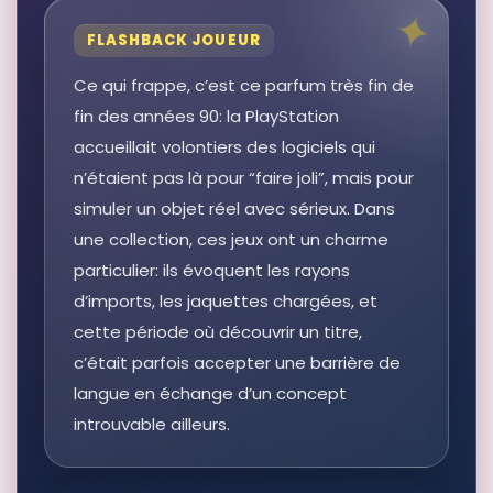
FLASHBACK JOUEUR
Ce qui frappe, c’est ce parfum très fin de
fin des années 90: la PlayStation
accueillait volontiers des logiciels qui
n’étaient pas là pour “faire joli”, mais pour
simuler un objet réel avec sérieux. Dans
une collection, ces jeux ont un charme
particulier: ils évoquent les rayons
d’imports, les jaquettes chargées, et
cette période où découvrir un titre,
c’était parfois accepter une barrière de
langue en échange d’un concept
introuvable ailleurs.