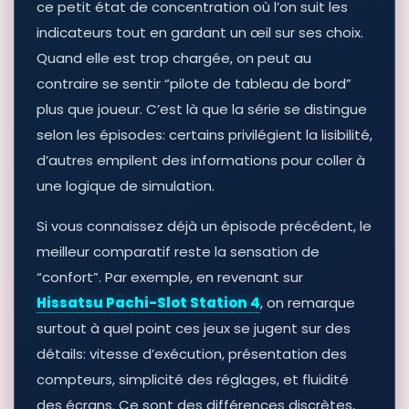
ce petit état de concentration où l’on suit les
indicateurs tout en gardant un œil sur ses choix.
Quand elle est trop chargée, on peut au
contraire se sentir “pilote de tableau de bord”
plus que joueur. C’est là que la série se distingue
selon les épisodes: certains privilégient la lisibilité,
d’autres empilent des informations pour coller à
une logique de simulation.
Si vous connaissez déjà un épisode précédent, le
meilleur comparatif reste la sensation de
“confort”. Par exemple, en revenant sur
Hissatsu Pachi-Slot Station 4
, on remarque
surtout à quel point ces jeux se jugent sur des
détails: vitesse d’exécution, présentation des
compteurs, simplicité des réglages, et fluidité
des écrans. Ce sont des différences discrètes,