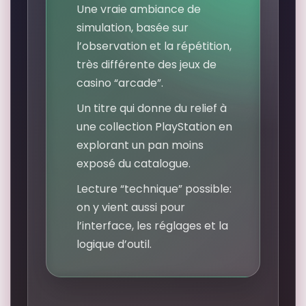
Une vraie ambiance de
simulation, basée sur
l’observation et la répétition,
très différente des jeux de
casino “arcade”.
Un titre qui donne du relief à
une collection PlayStation en
explorant un pan moins
exposé du catalogue.
Lecture “technique” possible:
on y vient aussi pour
l’interface, les réglages et la
logique d’outil.