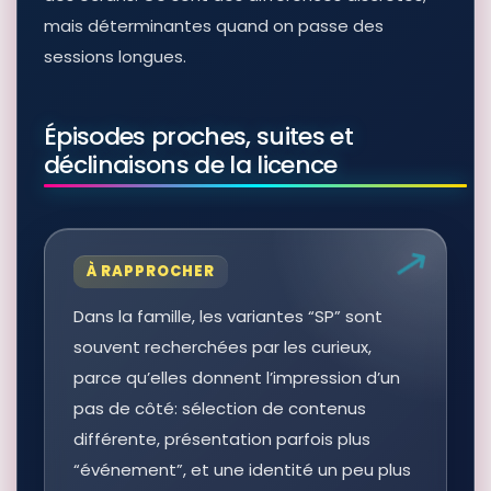
mais déterminantes quand on passe des
sessions longues.
Épisodes proches, suites et
déclinaisons de la licence
À RAPPROCHER
Dans la famille, les variantes “SP” sont
souvent recherchées par les curieux,
parce qu’elles donnent l’impression d’un
pas de côté: sélection de contenus
différente, présentation parfois plus
“événement”, et une identité un peu plus