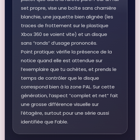
set propre, vise une boîte sans charnière
blanchie, une jaquette bien alignée (les
traces de frottement sur le plastique
Xbox 360 se voient vite) et un disque
sans “ronds” d’usage prononcés.
Point pratique: vérifie la présence de la
notice quand elle est attendue sur
l’exemplaire que tu achètes, et prends le
temps de contrôler que le disque
correspond bien à la zone PAL. Sur cette
génération, l’aspect “complet et net” fait
une grosse différence visuelle sur
l’étagère, surtout pour une série aussi
identifiée que Fable.