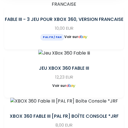
FABLE III - 3 JEU POUR XBOX 360, VERSION FRANCAISE
10,00 EUR
Voir sur
PAL FR / FAH
JEU XBOX 360 FABLE III
12,23 EUR
Voir sur
XBOX 360 FABLE III [PAL FR] BOÎTE CONSOLE *JRF
8,00 EUR