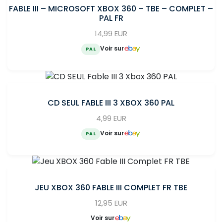
FABLE III – MICROSOFT XBOX 360 – TBE – COMPLET –
PAL FR
14,99 EUR
Voir sur
PAL
CD SEUL FABLE III 3 XBOX 360 PAL
4,99 EUR
Voir sur
PAL
JEU XBOX 360 FABLE III COMPLET FR TBE
12,95 EUR
Voir sur