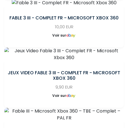
FABLE 3 III - COMPLET FR - MICROSOFT XBOX 360
10,00 EUR
Voir sur
JEUX VIDEO FABLE 3 III - COMPLET FR - MICROSOFT
XBOX 360
9,90 EUR
Voir sur