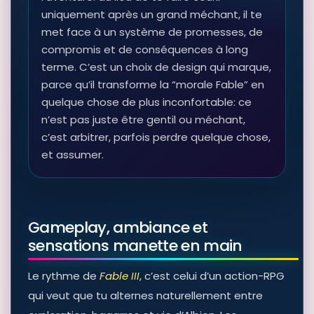
uniquement après un grand méchant, il te
met face à un système de promesses, de
compromis et de conséquences à long
terme. C’est un choix de design qui marque,
parce qu’il transforme la “morale Fable” en
quelque chose de plus inconfortable: ce
n’est pas juste être gentil ou méchant,
c’est arbitrer, parfois perdre quelque chose,
et assumer.
Gameplay, ambiance et
sensations manette en main
Le rythme de
Fable III
, c’est celui d’un action-RPG
qui veut que tu alternes naturellement entre