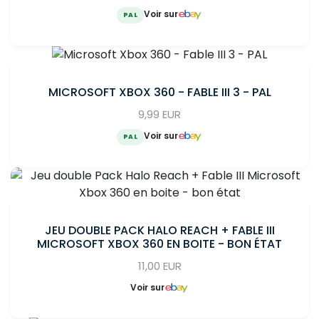
Voir sur
PAL
MICROSOFT XBOX 360 - FABLE III 3 - PAL
9,99 EUR
Voir sur
PAL
JEU DOUBLE PACK HALO REACH + FABLE III
MICROSOFT XBOX 360 EN BOITE - BON ÉTAT
11,00 EUR
Voir sur