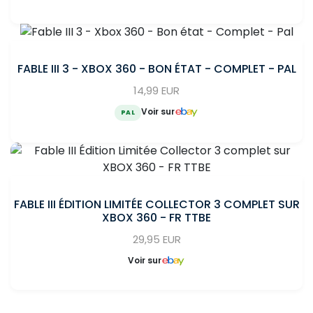
FABLE III 3 - XBOX 360 - BON ÉTAT - COMPLET - PAL
14,99 EUR
Voir sur
PAL
FABLE III ÉDITION LIMITÉE COLLECTOR 3 COMPLET SUR
XBOX 360 - FR TTBE
29,95 EUR
Voir sur