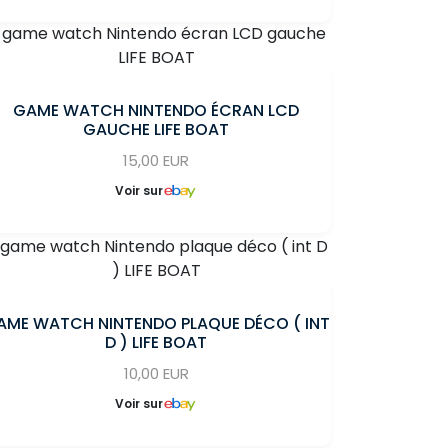
GAME WATCH NINTENDO ÉCRAN LCD
GAUCHE LIFE BOAT
15,00 EUR
Voir sur
AME WATCH NINTENDO PLAQUE DÉCO ( INT
D ) LIFE BOAT
10,00 EUR
Voir sur