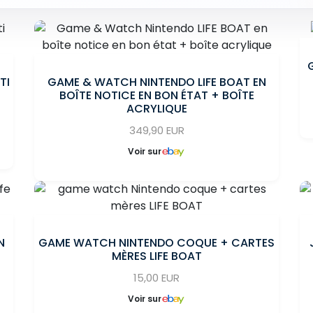
TI
GAME & WATCH NINTENDO LIFE BOAT EN
BOÎTE NOTICE EN BON ÉTAT + BOÎTE
ACRYLIQUE
349,90 EUR
Voir sur
N
GAME WATCH NINTENDO COQUE + CARTES
MÈRES LIFE BOAT
15,00 EUR
Voir sur