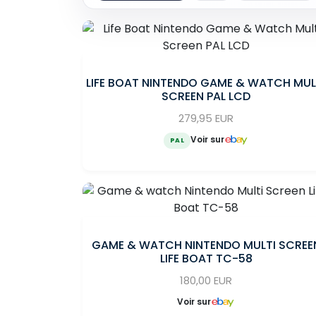
LIFE BOAT NINTENDO GAME & WATCH MUL
SCREEN PAL LCD
279,95 EUR
Voir sur
PAL
GAME & WATCH NINTENDO MULTI SCREE
LIFE BOAT TC-58
180,00 EUR
Voir sur