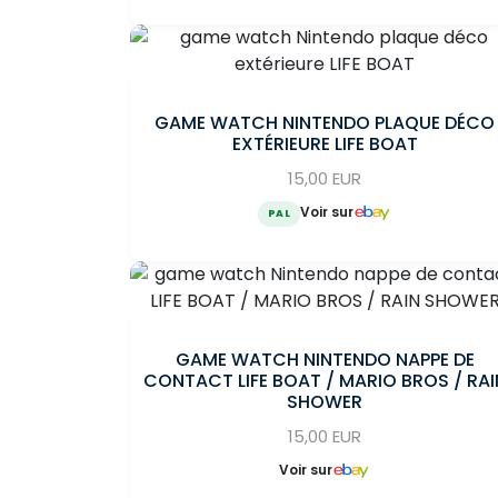
GAME WATCH NINTENDO PLAQUE DÉCO
EXTÉRIEURE LIFE BOAT
15,00 EUR
Voir sur
PAL
GAME WATCH NINTENDO NAPPE DE
CONTACT LIFE BOAT / MARIO BROS / RAI
SHOWER
15,00 EUR
Voir sur