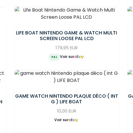
LIFE BOAT NINTENDO GAME & WATCH MULTI
SCREEN LOOSE PAL LCD
179,95 EUR
Voir sur
PAL
GAME WATCH NINTENDO PLAQUE DÉCO ( INT
G
N
G ) LIFE BOAT
10,00 EUR
Voir sur