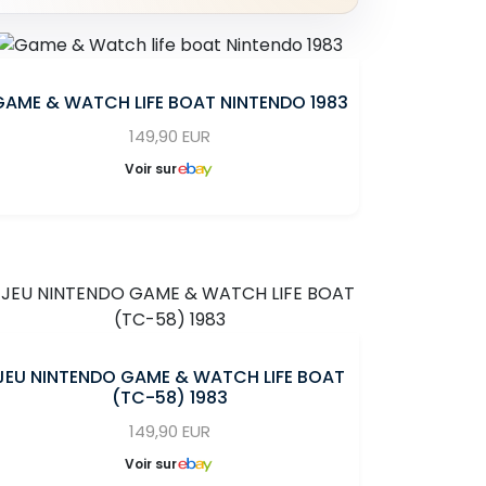
GAME & WATCH LIFE BOAT NINTENDO 1983
149,90 EUR
Voir sur
JEU NINTENDO GAME & WATCH LIFE BOAT
(TC-58) 1983
149,90 EUR
Voir sur