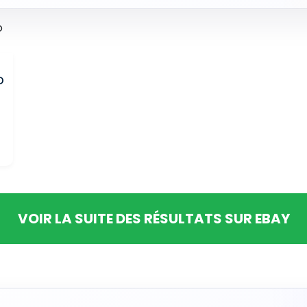
O
VOIR LA SUITE DES RÉSULTATS SUR EBAY