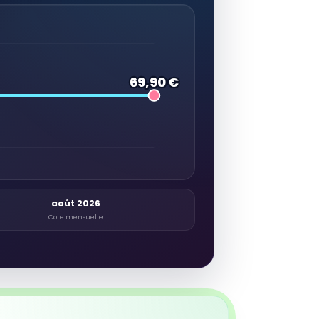
69,90 €
août 2026
Cote mensuelle