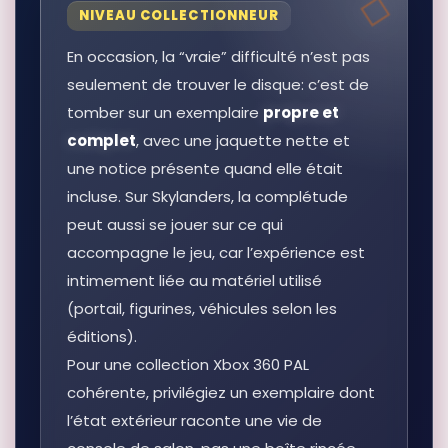
NIVEAU COLLECTIONNEUR
En occasion, la “vraie” difficulté n’est pas
seulement de trouver le disque: c’est de
tomber sur un exemplaire
propre et
complet
, avec une jaquette nette et
une notice présente quand elle était
incluse. Sur Skylanders, la complétude
peut aussi se jouer sur ce qui
accompagne le jeu, car l’expérience est
intimement liée au matériel utilisé
(portail, figurines, véhicules selon les
éditions).
Pour une collection Xbox 360 PAL
cohérente, privilégiez un exemplaire dont
l’état extérieur raconte une vie de