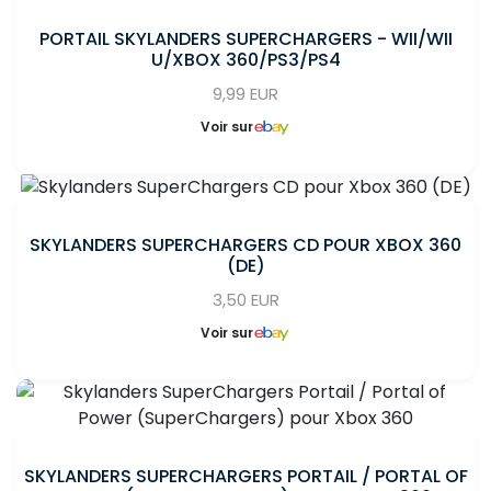
PORTAIL SKYLANDERS SUPERCHARGERS - WII/WII
U/XBOX 360/PS3/PS4
9,99 EUR
Voir sur
SKYLANDERS SUPERCHARGERS CD POUR XBOX 360
(DE)
3,50 EUR
Voir sur
SKYLANDERS SUPERCHARGERS PORTAIL / PORTAL OF