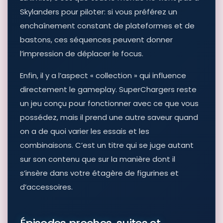
Skylanders pour piloter: si vous préférez un
enchaînement constant de plateformes et de
bastons, ces séquences peuvent donner
l’impression de déplacer le focus.
Enfin, il y a l’aspect « collection » qui influence
directement le gameplay. SuperChargers reste
un jeu conçu pour fonctionner avec ce que vous
possédez, mais il prend une autre saveur quand
on a de quoi varier les essais et les
combinaisons. C’est un titre qui se juge autant
sur son contenu que sur la manière dont il
s’insère dans votre étagère de figurines et
d’accessoires.