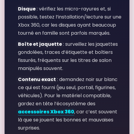
Disque
: vérifiez les micro-rayures et, si
possible, testez l’installation/lecture sur une
Xbox 360, car les disques ayant beaucoup
tourné en famille sont parfois marqués.
Boîte et jaquette
: surveillez les jaquettes
gondolées, traces d’étiquette et boîtiers
fissurés, fréquents sur les titres de salon
manipulés souvent.
Contenu exact
: demandez noir sur blanc
ce qui est fourni (jeu seul, portail, figurines,
véhicules). Pour le matériel compatible,
gardez en tête l’écosystème des
accessoires Xbox 360
, car c’est souvent
là que se jouent les bonnes et mauvaises
surprises.