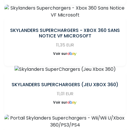
SKYLANDERS SUPERCHARGERS - XBOX 360 SANS
NOTICE VF MICROSOFT
11,35 EUR
Voir sur
SKYLANDERS SUPERCHARGERS (JEU XBOX 360)
11,01 EUR
Voir sur