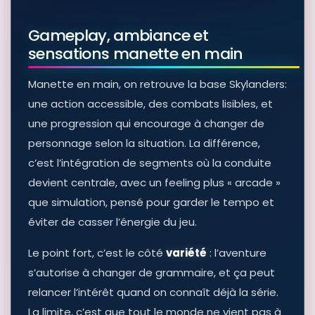
Gameplay, ambiance et
sensations manette en main
Manette en main, on retrouve la base Skylanders:
une action accessible, des combats lisibles, et
une progression qui encourage à changer de
personnage selon la situation. La différence,
c’est l’intégration de segments où la conduite
devient centrale, avec un feeling plus « arcade »
que simulation, pensé pour garder le tempo et
éviter de casser l’énergie du jeu.
Le point fort, c’est le côté
variété
: l’aventure
s’autorise à changer de grammaire, et ça peut
relancer l’intérêt quand on connaît déjà la série.
La limite, c’est que tout le monde ne vient pas à