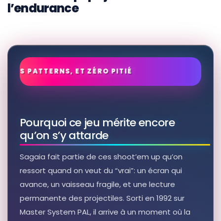
l’endurance
Pourquoi ce jeu mérite encore
qu’on s’y attarde
Sagaia fait partie de ces shoot’em up qu’on
ressort quand on veut du “vrai”: un écran qui
avance, un vaisseau fragile, et une lecture
permanente des projectiles. Sorti en 1992 sur
Master System PAL, il arrive à un moment où la