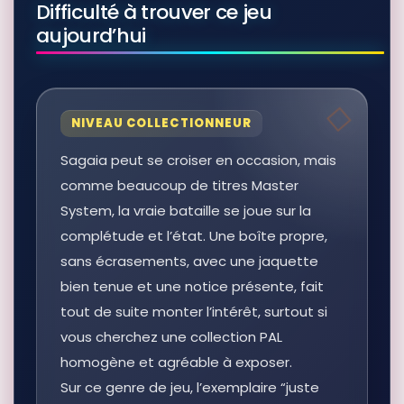
Difficulté à trouver ce jeu
aujourd’hui
NIVEAU COLLECTIONNEUR
Sagaia peut se croiser en occasion, mais
comme beaucoup de titres Master
System, la vraie bataille se joue sur la
complétude et l’état. Une boîte propre,
sans écrasements, avec une jaquette
bien tenue et une notice présente, fait
tout de suite monter l’intérêt, surtout si
vous cherchez une collection PAL
homogène et agréable à exposer.
Sur ce genre de jeu, l’exemplaire “juste