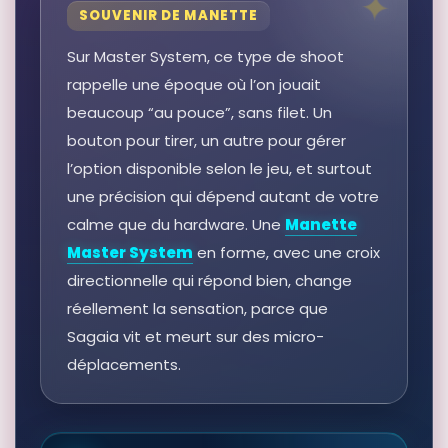
SOUVENIR DE MANETTE
Sur Master System, ce type de shoot
rappelle une époque où l’on jouait
beaucoup “au pouce”, sans filet. Un
bouton pour tirer, un autre pour gérer
l’option disponible selon le jeu, et surtout
une précision qui dépend autant de votre
calme que du hardware. Une
Manette
Master System
en forme, avec une croix
directionnelle qui répond bien, change
réellement la sensation, parce que
Sagaia vit et meurt sur des micro-
déplacements.