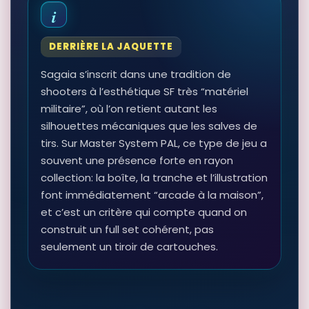
DERRIÈRE LA JAQUETTE
Sagaia s’inscrit dans une tradition de
shooters à l’esthétique SF très “matériel
militaire”, où l’on retient autant les
silhouettes mécaniques que les salves de
tirs. Sur Master System PAL, ce type de jeu a
souvent une présence forte en rayon
collection: la boîte, la tranche et l’illustration
font immédiatement “arcade à la maison”,
et c’est un critère qui compte quand on
construit un full set cohérent, pas
seulement un tiroir de cartouches.