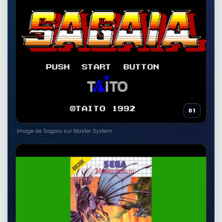
01
Image de Sagaia sur Master System