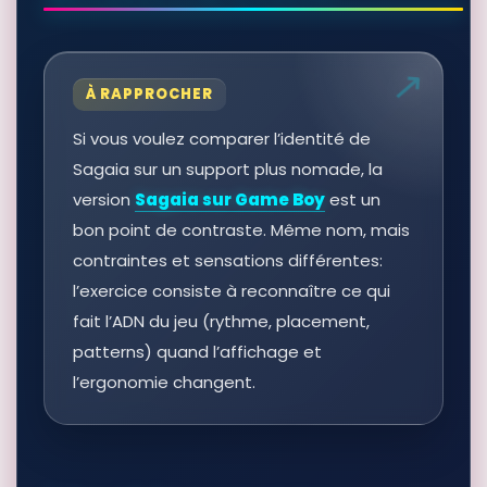
À RAPPROCHER
Si vous voulez comparer l’identité de
Sagaia sur un support plus nomade, la
version
Sagaia sur Game Boy
est un
bon point de contraste. Même nom, mais
contraintes et sensations différentes:
l’exercice consiste à reconnaître ce qui
fait l’ADN du jeu (rythme, placement,
patterns) quand l’affichage et
l’ergonomie changent.