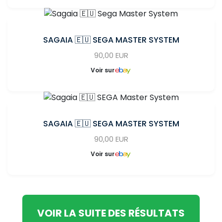
SAGAIA 🇪🇺 SEGA MASTER SYSTEM
90,00 EUR
Voir sur
SAGAIA 🇪🇺 SEGA MASTER SYSTEM
90,00 EUR
Voir sur
VOIR LA SUITE DES RÉSULTATS