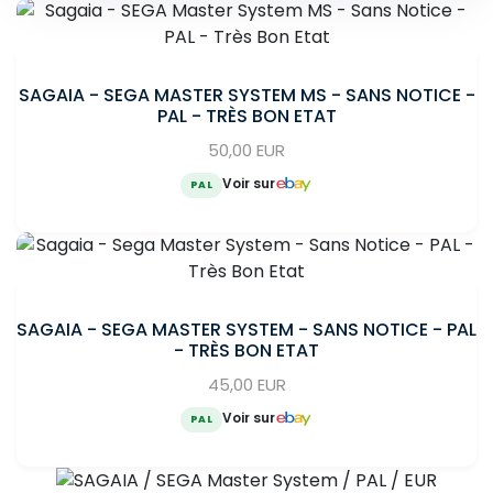
SAGAIA - SEGA MASTER SYSTEM MS - SANS NOTICE -
PAL - TRÈS BON ETAT
50,00 EUR
Voir sur
PAL
SAGAIA - SEGA MASTER SYSTEM - SANS NOTICE - PAL
- TRÈS BON ETAT
45,00 EUR
Voir sur
PAL