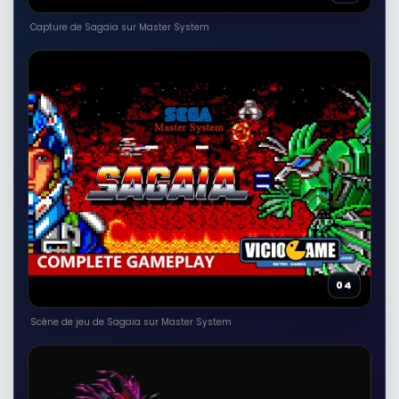
Capture de Sagaia sur Master System
04
Scène de jeu de Sagaia sur Master System