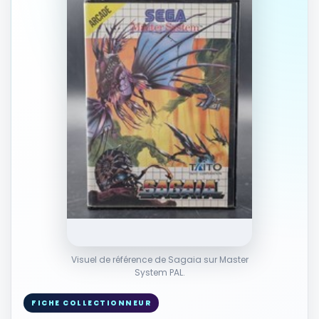
Visuel de référence de Sagaia sur Master
System PAL.
FICHE COLLECTIONNEUR