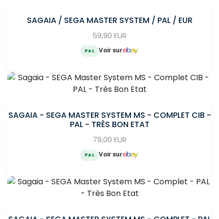
SAGAIA / SEGA MASTER SYSTEM / PAL / EUR
59,90 EUR
Voir sur
PAL
SAGAIA - SEGA MASTER SYSTEM MS - COMPLET CIB -
PAL - TRÈS BON ETAT
79,00 EUR
Voir sur
PAL