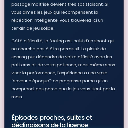
passage maîtrisé devient très satisfaisant. Si
vous aimez les jeux qui récompensent la
répétition intelligente, vous trouverez ici un
terrain de jeu solide.
Côté difficulté, le feeling est celui d’un shoot qui
ne cherche pas à être permissif. Le plaisir de
scoring pur dépendra de votre affinité avec les
patterns et de votre patience, mais même sans
viser la performance, l’expérience a une vraie
“saveur d’époque”: on progresse parce qu’on
comprend, pas parce que le jeu vous tient par la
main.
Épisodes proches, suites et
déclinaisons de la licence