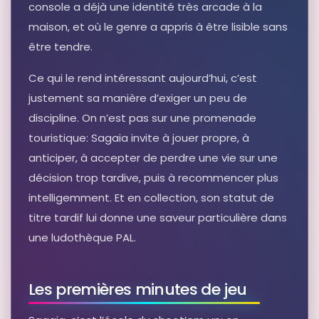
console a déjà une identité très arcade à la
maison, et où le genre a appris à être lisible sans
être tendre.
Ce qui le rend intéressant aujourd’hui, c’est
justement sa manière d’exiger un peu de
discipline. On n’est pas sur une promenade
touristique: Sagaia invite à jouer propre, à
anticiper, à accepter de perdre une vie sur une
décision trop tardive, puis à recommencer plus
intelligemment. Et en collection, son statut de
titre tardif lui donne une saveur particulière dans
une ludothèque PAL.
Les premières minutes de jeu