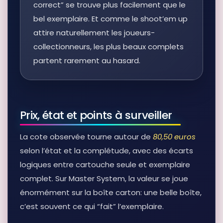
correct” se trouve plus facilement que le
bel exemplaire. Et comme le shoot’em up
attire naturellement les joueurs-
collectionneurs, les plus beaux complets
partent rarement au hasard.
Prix, état et points à surveiller
La cote observée tourne autour de
80,50 euros
selon l’état et la complétude, avec des écarts
logiques entre cartouche seule et exemplaire
complet. Sur Master System, la valeur se joue
énormément sur la boîte carton: une belle boîte,
c’est souvent ce qui “fait” l’exemplaire.