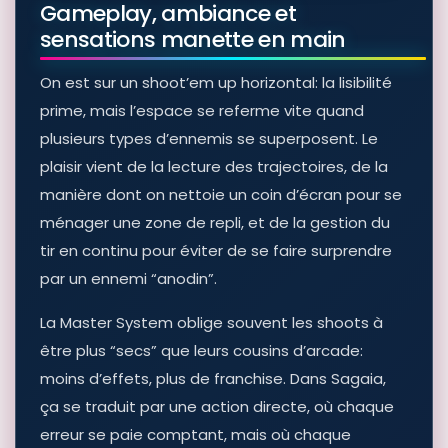
Gameplay, ambiance et
sensations manette en main
On est sur un shoot’em up horizontal: la lisibilité
prime, mais l’espace se referme vite quand
plusieurs types d’ennemis se superposent. Le
plaisir vient de la lecture des trajectoires, de la
manière dont on nettoie un coin d’écran pour se
ménager une zone de repli, et de la gestion du
tir en continu pour éviter de se faire surprendre
par un ennemi “anodin”.
La Master System oblige souvent les shoots à
être plus “secs” que leurs cousins d’arcade:
moins d’effets, plus de franchise. Dans Sagaia,
ça se traduit par une action directe, où chaque
erreur se paie comptant, mais où chaque