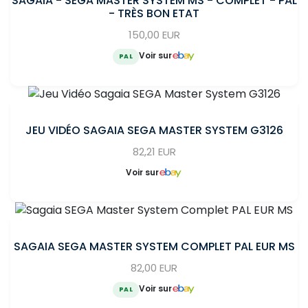
SAGAIA - SEGA MASTER SYSTEM MS - COMPLET - PAL
- TRÈS BON ETAT
150,00 EUR
Voir sur
PAL
JEU VIDÉO SAGAIA SEGA MASTER SYSTEM G3126
82,21 EUR
Voir sur
SAGAIA SEGA MASTER SYSTEM COMPLET PAL EUR MS
82,00 EUR
Voir sur
PAL