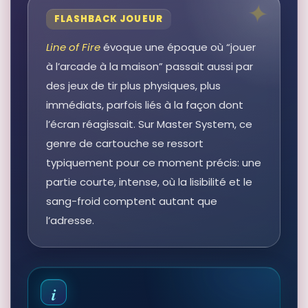
FLASHBACK JOUEUR
Line of Fire
évoque une époque où “jouer
à l’arcade à la maison” passait aussi par
des jeux de tir plus physiques, plus
immédiats, parfois liés à la façon dont
l’écran réagissait. Sur Master System, ce
genre de cartouche se ressort
typiquement pour ce moment précis: une
partie courte, intense, où la lisibilité et le
sang-froid comptent autant que
l’adresse.