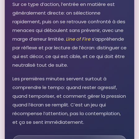
Sur ce type d’action, l’entrée en matière est
généralement directe: on sélectionne
rapidement, puis on se retrouve confronté à des
menaces qui déboulent sans prévenir, avec une
marge d’erreur limitée.
Line of Fire
s’appréhende
par réflexe et par lecture de l’écran: distinguer ce
qui est décor, ce qui est cible, et ce qui doit être
neutralisé tout de suite.
Les premières minutes servent surtout à
comprendre le tempo: quand rester agressif,
quand temporiser, et comment gérer la pression
quand l’écran se remplit. C’est un jeu qui
récompense l’attention, pas la contemplation,
et ça se sent immédiatement.