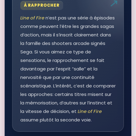
À RAPPROCHER
Line of Fire
n’est pas une série à épisodes
comme peuvent l’être les grandes sagas
d’action, mais il s’inscrit clairement dans
la famille des shooters arcade signés
Sega. Si vous aimez ce type de
sensations, le rapprochement se fait
davantage par l’esprit “salle” et la
nervosité que par une continuité
scénaristique. L’intérêt, c’est de comparer
les approches: certains titres misent sur
la mémorisation, d’autres sur l’instinct et
la vitesse de décision, et
Line of Fire
assume plutôt la seconde voie.