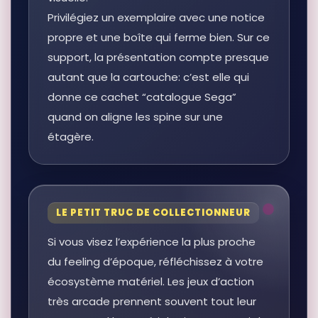
Privilégiez un exemplaire avec une notice
propre et une boîte qui ferme bien. Sur ce
support, la présentation compte presque
autant que la cartouche: c’est elle qui
donne ce cachet “catalogue Sega”
quand on aligne les spine sur une
étagère.
LE PETIT TRUC DE COLLECTIONNEUR
Si vous visez l’expérience la plus proche
du feeling d’époque, réfléchissez à votre
écosystème matériel. Les jeux d’action
très arcade prennent souvent tout leur