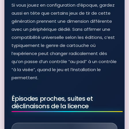
Si vous jouez en configuration d’époque, gardez
aussi en tête que certains jeux de tir de cette
génération prennent une dimension différente
avec un périphérique dédié. Sans affirmer une
compatibilité universelle selon les éditions, c’est
typiquement le genre de cartouche où
l’expérience peut changer radicalement dès
qu’on passe d’un contrôle “au pad” à un contrôle
“à la visée”, quand le jeu et l’installation le
permettent.
Épisodes proches, suites et
déclinaisons de la licence