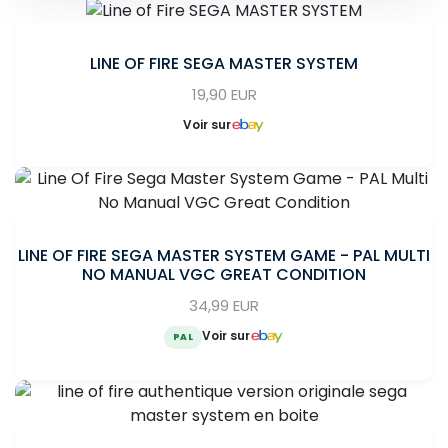
LINE OF FIRE SEGA MASTER SYSTEM
19,90 EUR
Voir sur
LINE OF FIRE SEGA MASTER SYSTEM GAME - PAL MULTI
NO MANUAL VGC GREAT CONDITION
34,99 EUR
Voir sur
PAL