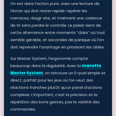
On est dans l’action pure, avec une lecture de
l’écran qui doit rester rapide: repérer les
menaces, réagir vite, et maintenir une cadence
de tir sans perdre le contrôle. Le plaisir vient de
cette alternance entre moments “clairs” où tout
semble gérable, et secondes de panique où l’on
doit reprendre l’avantage en priorisant les cibles.
Sur Master System, l’ergonomie compte
beaucoup dans la régularité. Avec la
manette
Master System
, on retrouve un D-pad simple et
direct, parfait pour les jeux où l’on veut des
réactions franches plutôt qu’un panel d’actions
complexe. L’important, c’est la précision et la
répétition des bons gestes, pas la variété des
commandes.