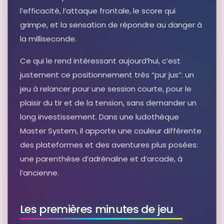
l’efficacité, l’attaque frontale, le score qui
grimpe, et la sensation de répondre au danger à
la milliseconde.
Ce qui le rend intéressant aujourd’hui, c’est
justement ce positionnement très “pur jus”: un
jeu à relancer pour une session courte, pour le
plaisir du tir et de la tension, sans demander un
long investissement. Dans une ludothèque
Master System, il apporte une couleur différente
des plateformes et des aventures plus posées:
une parenthèse d’adrénaline et d’arcade, à
l’ancienne.
Les premières minutes de jeu