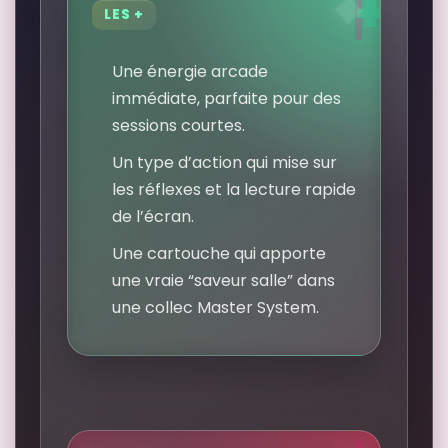
LES +
Une énergie arcade
immédiate, parfaite pour des
sessions courtes.
Un type d’action qui mise sur
les réflexes et la lecture rapide
de l’écran.
Une cartouche qui apporte
une vraie “saveur salle” dans
une collec Master System.