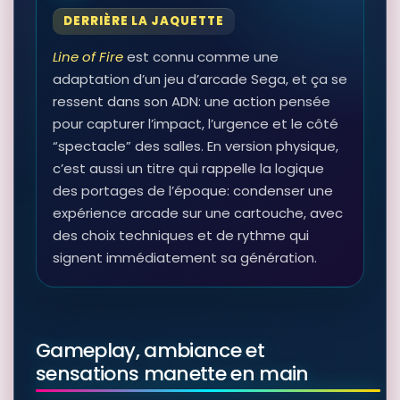
DERRIÈRE LA JAQUETTE
Line of Fire
est connu comme une
adaptation d’un jeu d’arcade Sega, et ça se
ressent dans son ADN: une action pensée
pour capturer l’impact, l’urgence et le côté
“spectacle” des salles. En version physique,
c’est aussi un titre qui rappelle la logique
des portages de l’époque: condenser une
expérience arcade sur une cartouche, avec
des choix techniques et de rythme qui
signent immédiatement sa génération.
Gameplay, ambiance et
sensations manette en main