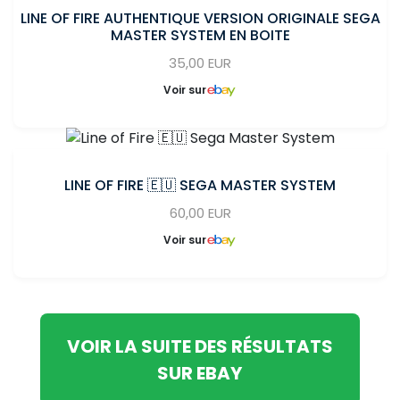
LINE OF FIRE AUTHENTIQUE VERSION ORIGINALE SEGA
MASTER SYSTEM EN BOITE
35,00 EUR
Voir sur
LINE OF FIRE 🇪🇺 SEGA MASTER SYSTEM
60,00 EUR
Voir sur
VOIR LA SUITE DES RÉSULTATS
SUR EBAY