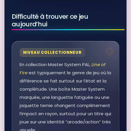
Difficulté à trouver ce jeu
aujourd’hui
NIVEAU COLLECTIONNEUR
En collection Master System PAL,
Line of
Fire
est typiquement le genre de jeu où la
différence se fait surtout sur l’état et la
complétude. Une boîte Master System
marquée, une languette fatiguée ou une
jaquette ternie changent complètement
l’impact en rayon, surtout pour un titre qui
joue sur une identité “arcade/action” très
visuelle.