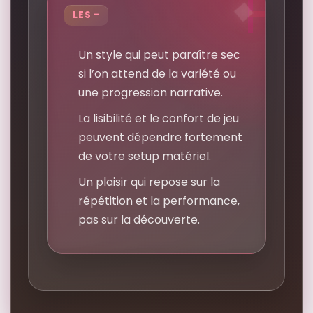
LES -
Un style qui peut paraître sec
si l’on attend de la variété ou
une progression narrative.
La lisibilité et le confort de jeu
peuvent dépendre fortement
de votre setup matériel.
Un plaisir qui repose sur la
répétition et la performance,
pas sur la découverte.