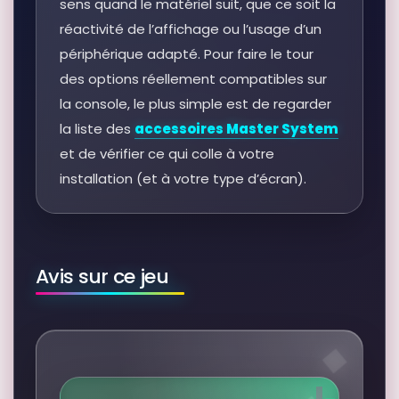
sens quand le matériel suit, que ce soit la
réactivité de l’affichage ou l’usage d’un
périphérique adapté. Pour faire le tour
des options réellement compatibles sur
la console, le plus simple est de regarder
la liste des
accessoires Master System
et de vérifier ce qui colle à votre
installation (et à votre type d’écran).
Avis sur ce jeu