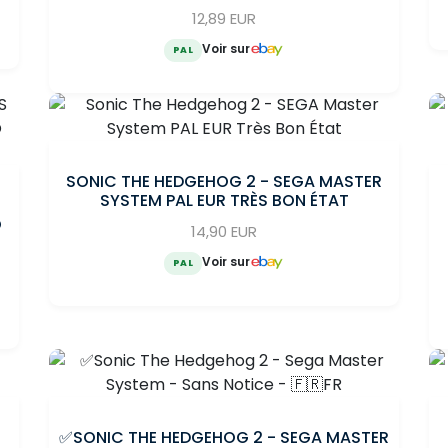
12,89 EUR
Voir sur
PAL
SONIC THE HEDGEHOG 2 - SEGA MASTER
SYSTEM PAL EUR TRÈS BON ÉTAT
O
14,90 EUR
Voir sur
PAL
✅SONIC THE HEDGEHOG 2 - SEGA MASTER