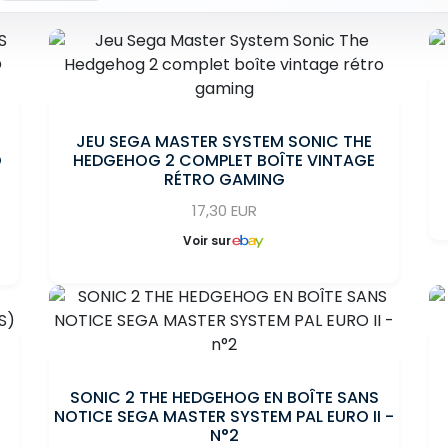
JEU SEGA MASTER SYSTEM SONIC THE
O
HEDGEHOG 2 COMPLET BOÎTE VINTAGE
RÉTRO GAMING
17,30 EUR
Voir sur
SONIC 2 THE HEDGEHOG EN BOÎTE SANS
NOTICE SEGA MASTER SYSTEM PAL EURO II -
N°2