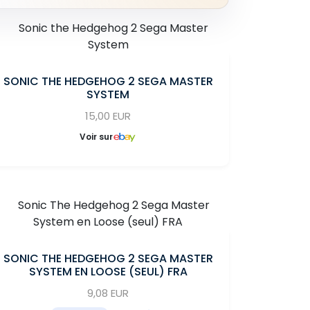
SONIC THE HEDGEHOG 2 SEGA MASTER
SYSTEM
15,00 EUR
Voir sur
SONIC THE HEDGEHOG 2 SEGA MASTER
SYSTEM EN LOOSE (SEUL) FRA
9,08 EUR