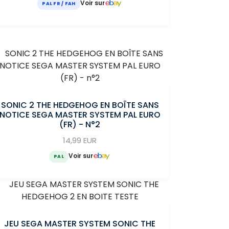
Voir sur
PAL FR / FAH
SONIC 2 THE HEDGEHOG EN BOÎTE SANS
NOTICE SEGA MASTER SYSTEM PAL EURO
(FR) - N°2
14,99 EUR
Voir sur
PAL
JEU SEGA MASTER SYSTEM SONIC THE