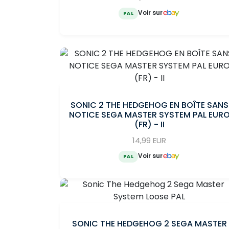
Voir sur
PAL
SONIC 2 THE HEDGEHOG EN BOÎTE SANS
NOTICE SEGA MASTER SYSTEM PAL EUR
(FR) - II
14,99 EUR
Voir sur
PAL
SONIC THE HEDGEHOG 2 SEGA MASTER