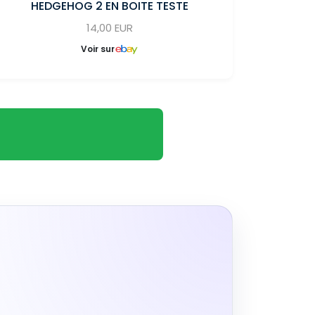
HEDGEHOG 2 EN BOITE TESTE
14,00 EUR
Voir sur